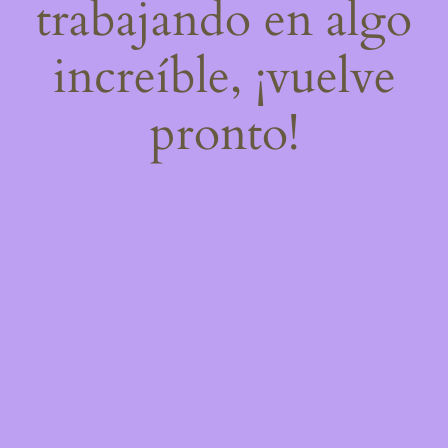
trabajando en algo
increíble, ¡vuelve
pronto!