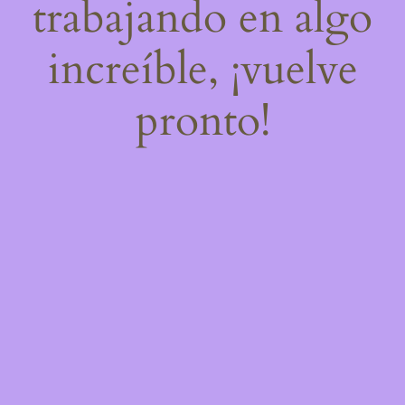
trabajando en algo
increíble, ¡vuelve
pronto!