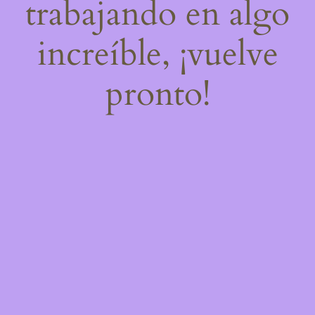
trabajando en algo
increíble, ¡vuelve
pronto!