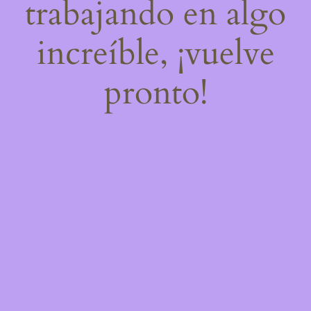
trabajando en algo
increíble, ¡vuelve
pronto!