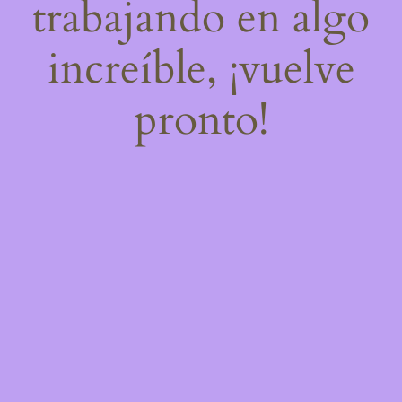
trabajando en algo
increíble, ¡vuelve
pronto!