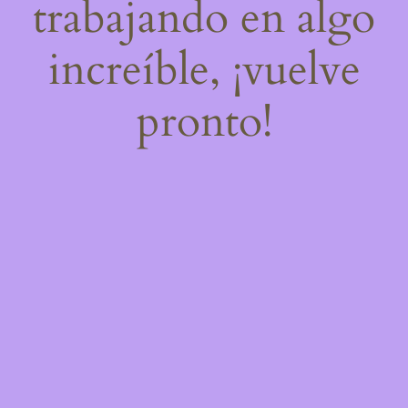
trabajando en algo
increíble, ¡vuelve
pronto!