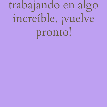
trabajando en algo
increíble, ¡vuelve
pronto!