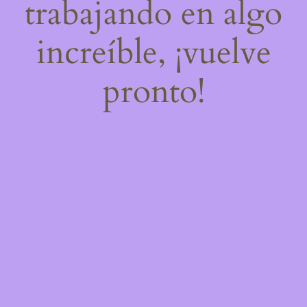
trabajando en algo
increíble, ¡vuelve
pronto!