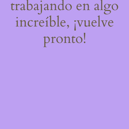
trabajando en algo
increíble, ¡vuelve
pronto!