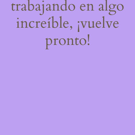
trabajando en algo
increíble, ¡vuelve
pronto!