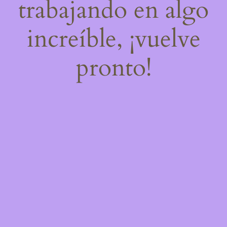
trabajando en algo
increíble, ¡vuelve
pronto!