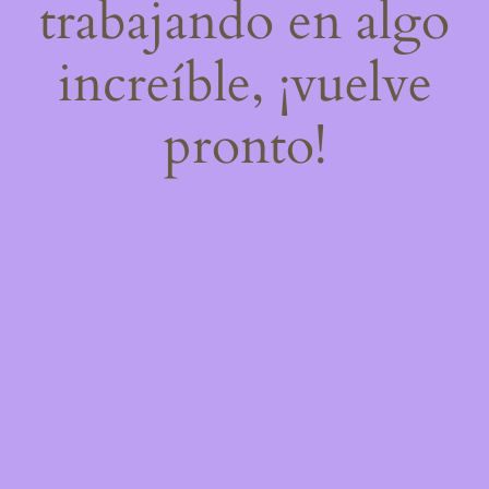
trabajando en algo
increíble, ¡vuelve
pronto!