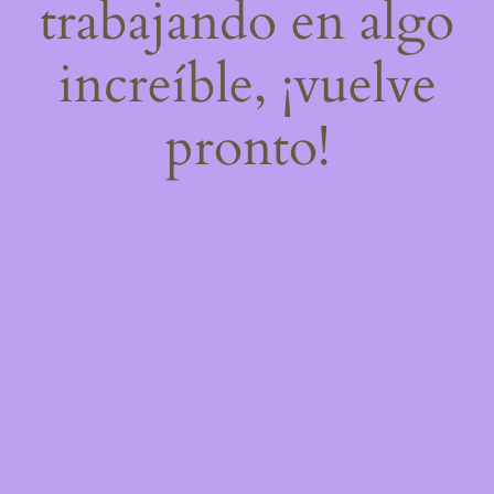
trabajando en algo
increíble, ¡vuelve
pronto!