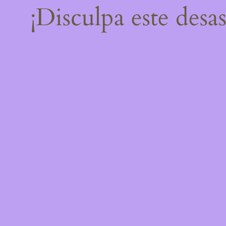
¡Disculpa este desa