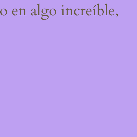
o en algo increíble,