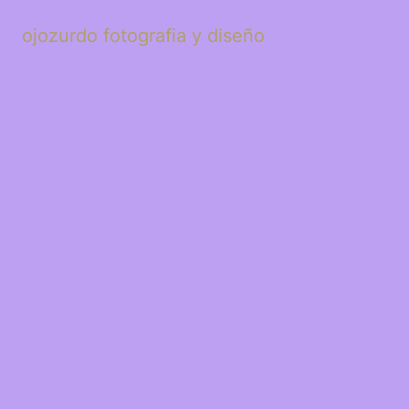
ojozurdo fotografia y diseño