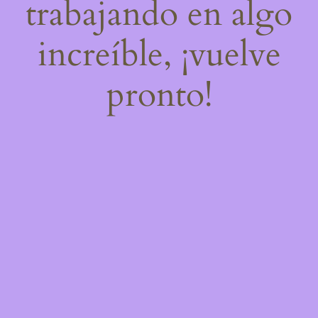
trabajando en algo
increíble, ¡vuelve
pronto!