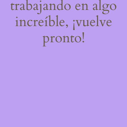
trabajando en algo
increíble, ¡vuelve
pronto!