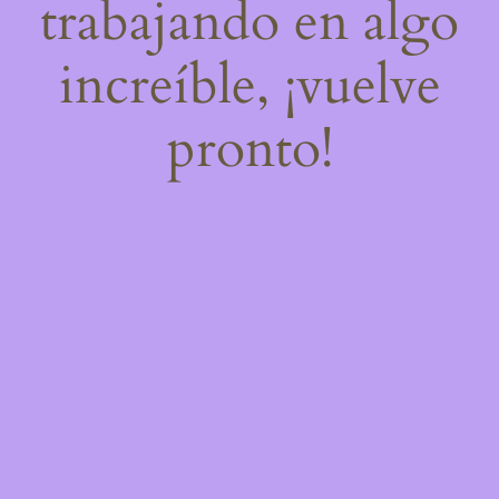
trabajando en algo
increíble, ¡vuelve
pronto!