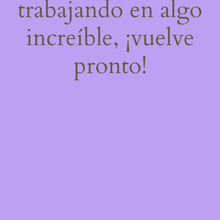
trabajando en algo
increíble, ¡vuelve
pronto!