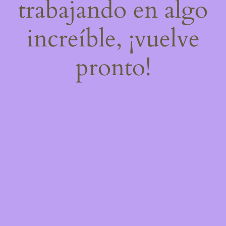
trabajando en algo
increíble, ¡vuelve
pronto!