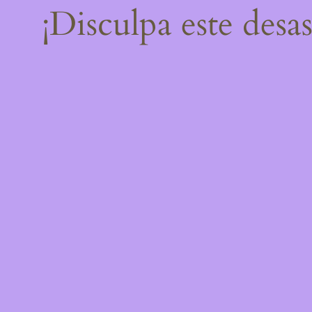
¡Disculpa este desa