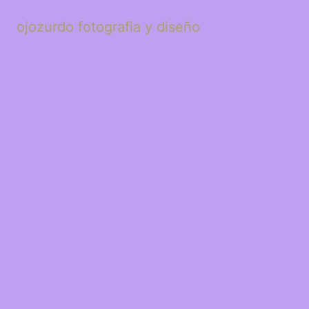
ojozurdo fotografia y diseño