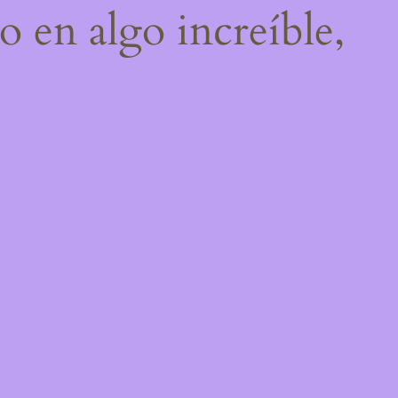
o en algo increíble,