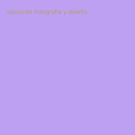
ojozurdo fotografia y diseño