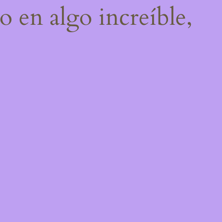
o en algo increíble,