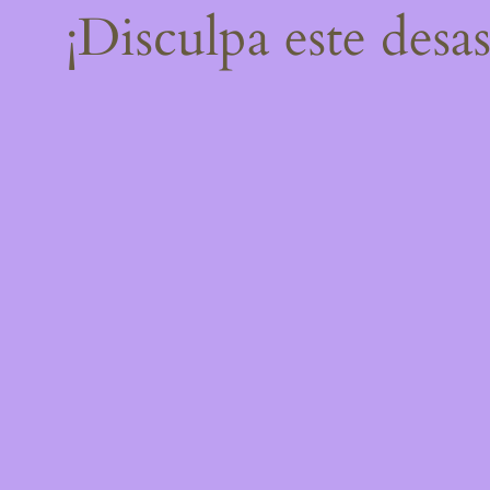
¡Disculpa este desa