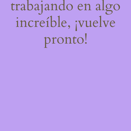
trabajando en algo
increíble, ¡vuelve
pronto!