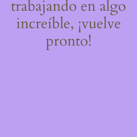
trabajando en algo
increíble, ¡vuelve
pronto!