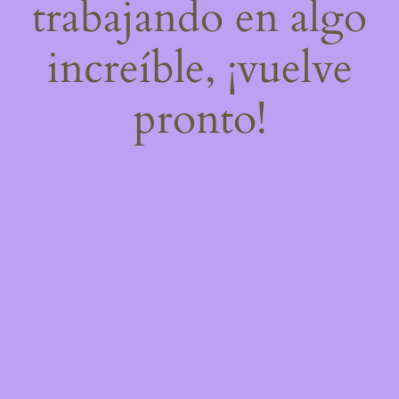
trabajando en algo
increíble, ¡vuelve
pronto!