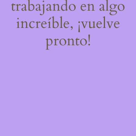
trabajando en algo
increíble, ¡vuelve
pronto!