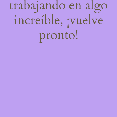
trabajando en algo
increíble, ¡vuelve
pronto!