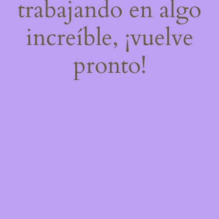
trabajando en algo
increíble, ¡vuelve
pronto!