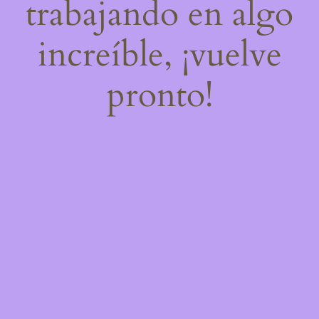
trabajando en algo
increíble, ¡vuelve
pronto!