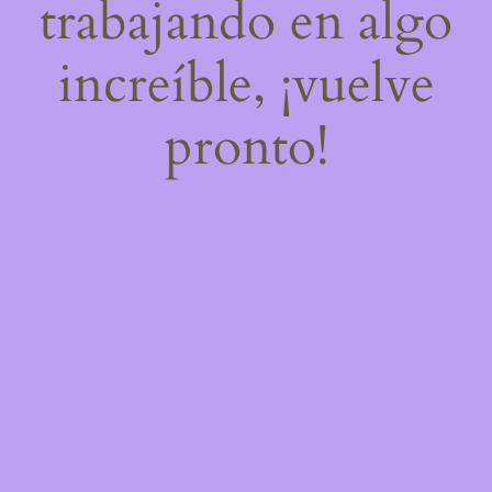
trabajando en algo
increíble, ¡vuelve
pronto!