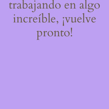
trabajando en algo
increíble, ¡vuelve
pronto!