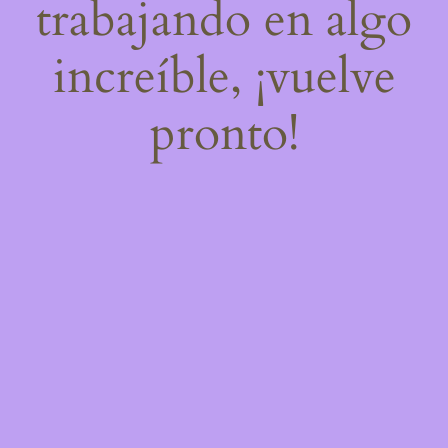
trabajando en algo
increíble, ¡vuelve
pronto!