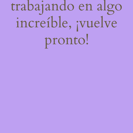
trabajando en algo
increíble, ¡vuelve
pronto!