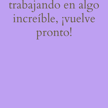
trabajando en algo
increíble, ¡vuelve
pronto!