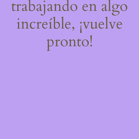
trabajando en algo
increíble, ¡vuelve
pronto!