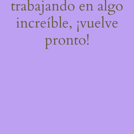
trabajando en algo
increíble, ¡vuelve
pronto!